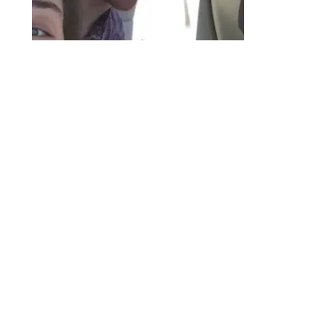
Instagram
Facebook