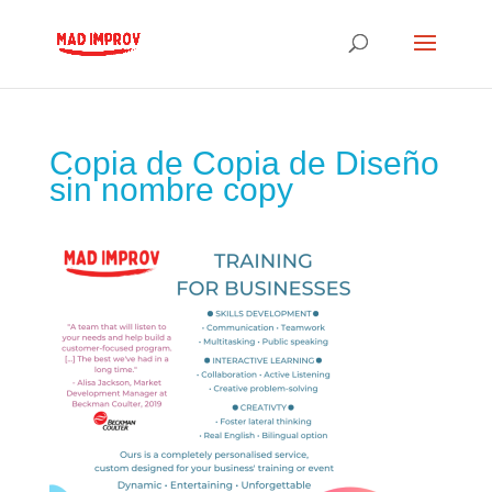
Copia de Copia de Diseño
sin nombre copy