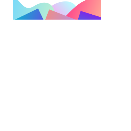
Instagram
Facebook