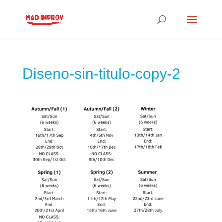
Diseno-sin-titulo-copy-2