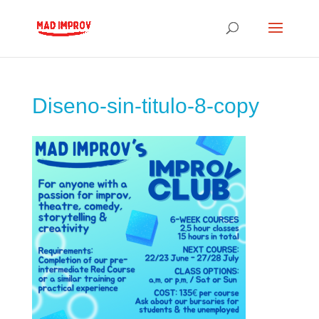
Diseno-sin-titulo-8-copy