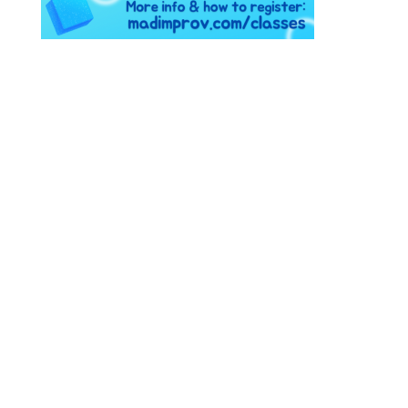
Instagram
Facebook