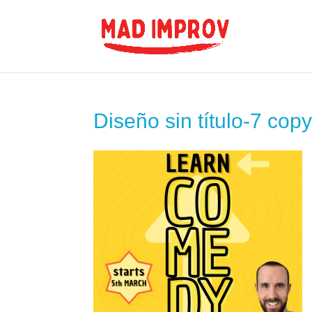
Diseño sin título-7 copy