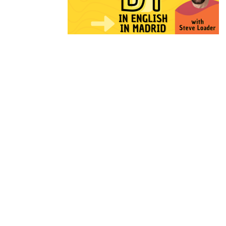
Instagram
Facebook