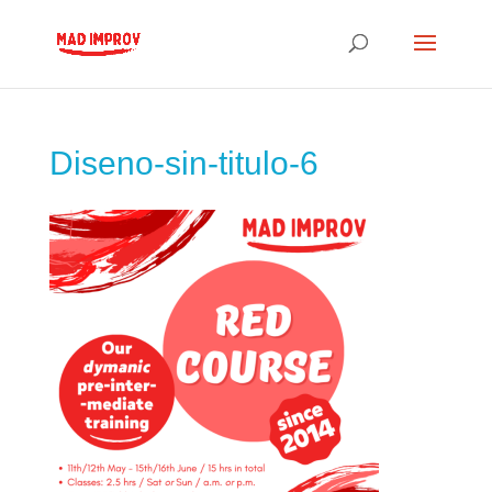
Diseno-sin-titulo-6