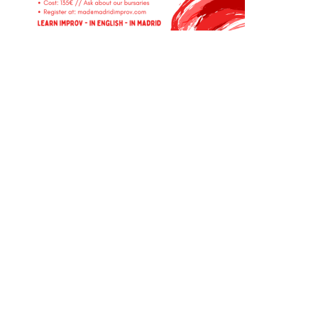
Instagram
Facebook