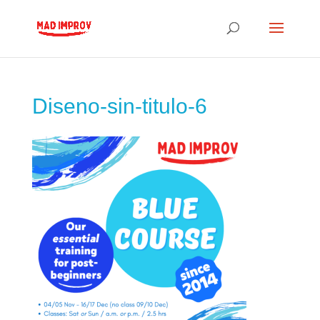
Diseno-sin-titulo-6