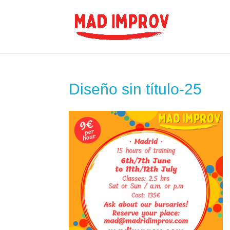
Diseño sin título-25