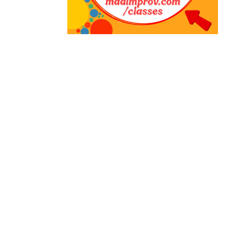
Instagram
Facebook