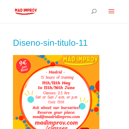
Diseno-sin-titulo-11