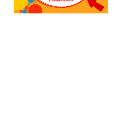
Instagram
Facebook